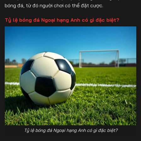
bóng đá, từ đó người chơi có thể đặt cược.
Tỷ lệ bóng đá Ngoại hạng Anh có gì đặc biệt?
Tỷ lệ bóng đá Ngoại hạng Anh có gì đặc biệt?