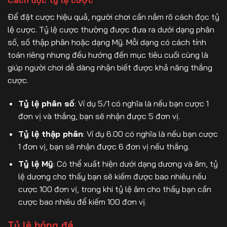
Cách đọc tỷ lệ cược
Để đặt cược hiệu quả, người chơi cần nắm rõ cách đọc tỷ
lệ cược. Tỷ lệ cược thường được đưa ra dưới dạng phân
số, số thập phân hoặc dạng Mỹ. Mỗi dạng có cách tính
toán riêng nhưng đều hướng đến mục tiêu cuối cùng là
giúp người chơi dễ dàng nhận biết được khả năng thắng
cược.
Tỷ lệ phân số
: Ví dụ 5/1 có nghĩa là nếu bạn cược 1
đơn vị và thắng, bạn sẽ nhận được 5 đơn vị.
Tỷ lệ thập phân
: Ví dụ 6.00 có nghĩa là nếu bạn cược
1 đơn vị, bạn sẽ nhận được 6 đơn vị nếu thắng.
Tỷ lệ Mỹ
: Có thể xuất hiện dưới dạng dương và âm, tỷ
lệ dương cho thấy bạn sẽ kiếm được bao nhiêu nếu
cược 100 đơn vị, trong khi tỷ lệ âm cho thấy bạn cần
cược bao nhiêu để kiếm 100 đơn vị.
Tỷ lệ bóng đá