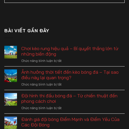
BÀI VIẾT GẦN ĐÂY
Chơi kèo rung hiệu quả – Bí quyết thắng lớn từ
những biến động
Chức năng bình luận bị tắt
ở
Chơi
kèo
Ảnh hưởng thời tiết đến kèo bóng đá – Tại sao
rung
điều này lại quan trọng?
hiệu
Chức năng bình luận bị tắt
ở
quả
Ảnh
–
hưởng
Đội hình thi đấu bóng đá – Từ chiến thuật đến
Bí
thời
quyết
phong cách chơi
tiết
thắng
Chức năng bình luận bị tắt
ở
đến
lớn
Đội
kèo
từ
hình
Đánh giá đội bóng Điểm Mạnh và Điểm Yếu Của
bóng
những
thi
đá
Các Đội Bóng
biến
đấu
–