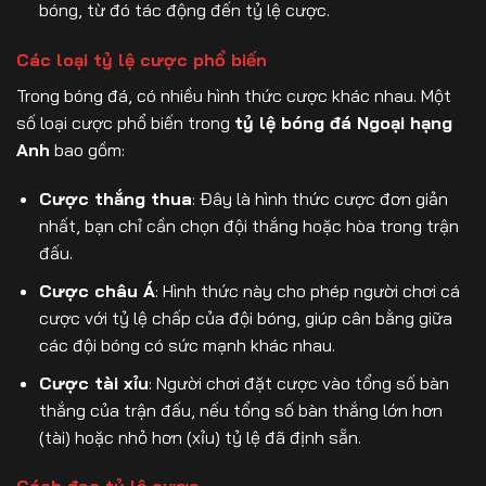
bóng, từ đó tác động đến tỷ lệ cược.
Các loại tỷ lệ cược phổ biến
Trong bóng đá, có nhiều hình thức cược khác nhau. Một
số loại cược phổ biến trong
tỷ lệ bóng đá Ngoại hạng
Anh
bao gồm:
Cược thắng thua
: Đây là hình thức cược đơn giản
nhất, bạn chỉ cần chọn đội thắng hoặc hòa trong trận
đấu.
Cược châu Á
: Hình thức này cho phép người chơi cá
cược với tỷ lệ chấp của đội bóng, giúp cân bằng giữa
các đội bóng có sức mạnh khác nhau.
Cược tài xỉu
: Người chơi đặt cược vào tổng số bàn
thắng của trận đấu, nếu tổng số bàn thắng lớn hơn
(tài) hoặc nhỏ hơn (xỉu) tỷ lệ đã định sẵn.