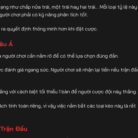
 như chấp nửa trái, một trái hay hai trái… Mỗi loại tỷ lệ này 
ười chơi phải có kỹ năng phân tích tốt.
a ra quyết định thông minh hơn khi đặt cược.
hâu Á
mà người chơi cần nắm rõ để có thể lựa chọn đúng đắn.
c đánh giá ngang sức. Người chơi sẽ nhận lại tiền nếu trận đấ
ắng với cách biệt tối thiểu 1 bàn để người cược đội này thắng.
ch tính toán riêng, vì vậy việc nắm bắt các loại kèo này là rất
 Trận Đấu