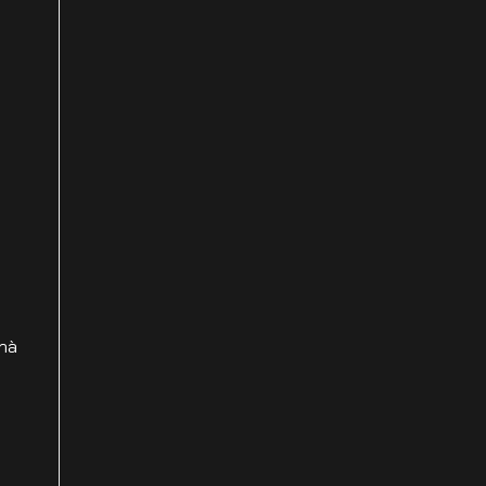
n
nhà