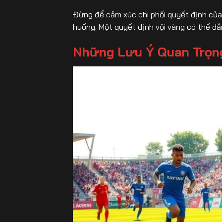
Đừng để cảm xúc chi phối quyết định của b
huống. Một quyết định vội vàng có thể d
Những Lưu Ý Quan Trọng