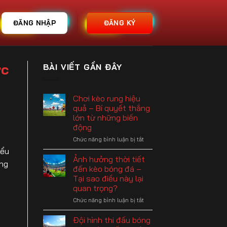
ĐĂNG NHẬP
ĐĂNG KÝ
ợc
BÀI VIẾT GẦN ĐÂY
Chơi kèo rung hiệu
quả – Bí quyết thắng
lớn từ những biến
động
Chức năng bình luận bị tắt
ở
Chơi
iểu
kèo
Ảnh hưởng thời tiết
ăng
rung
đến kèo bóng đá –
hiệu
Tại sao điều này lại
quả
quan trọng?
–
Bí
Chức năng bình luận bị tắt
ở
quyết
Ảnh
thắng
hưởng
Đội hình thi đấu bóng
lớn
thời