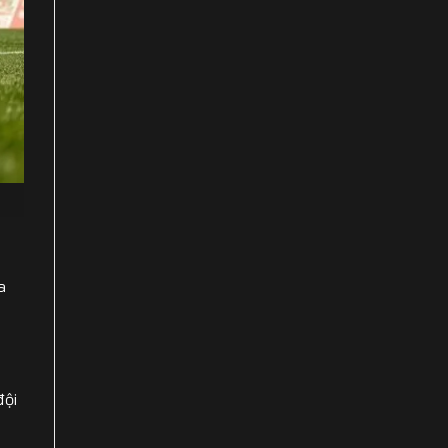
dẫn
chi
tiết
cho
người
mới
a
đội