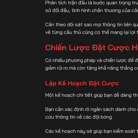
Phân tích trận đấu là bước quan trọng tr
sử đối đầu, tình hình chấn thương của c
Cần theo dõi sát sao mọi thông tin liên q
về từng cầu thủ cũng có thể mang lại lợi t
Chiến Lược Đặt Cược Hi
Có nhiều phương pháp và chiến lược để đặ
giảm rủi ro mà còn tăng khả năng thắng c
Lập Kế Hoạch Đặt Cược
Một kế hoạch chi tiết giúp bạn dễ dàng th
Bạn cần xác định rõ ngân sách dành cho 
cứu thông tin về các đội bóng.
Các kế hoạch này sẽ giúp bạn kiểm soát tì