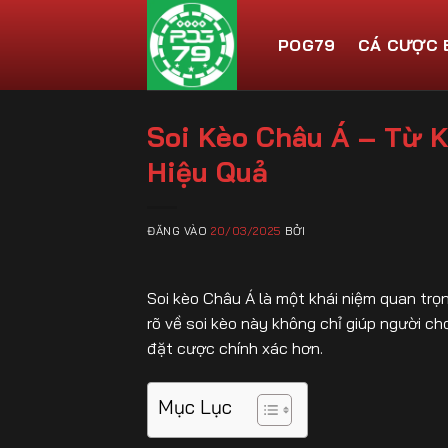
Bỏ
qua
POG79
CÁ CƯỢC 
nội
dung
Soi Kèo Châu Á – Từ 
Hiệu Quả
ĐĂNG VÀO
20/03/2025
BỞI
Soi kèo Châu Á là một khái niệm quan trọn
rõ về soi kèo này không chỉ giúp người c
đặt cược chính xác hơn.
Mục Lục