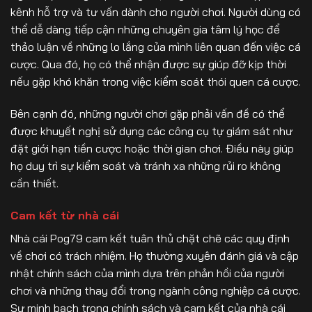
kênh hỗ trợ và tư vấn dành cho người chơi. Người dùng có
thể dễ dàng tiếp cận những chuyên gia tâm lý học để
thảo luận về những lo lắng của mình liên quan đến việc cá
cược. Qua đó, họ có thể nhận được sự giúp đỡ kịp thời
nếu gặp khó khăn trong việc kiểm soát thói quen cá cược.
Bên cạnh đó, những người chơi gặp phải vấn đề có thể
được khuyết nghị sử dụng các công cụ tự giám sát như
đặt giới hạn tiền cược hoặc thời gian chơi. Điều này giúp
họ duy trì sự kiểm soát và tránh xa những rủi ro không
cần thiết.
Cam kết từ nhà cái
Nhà cái Pog79 cam kết tuân thủ chặt chẽ các quy định
về chơi có trách nhiệm. Họ thường xuyên đánh giá và cập
nhật chính sách của mình dựa trên phản hồi của người
chơi và những thay đổi trong ngành công nghiệp cá cược.
Sự minh bạch trong chính sách và cam kết của nhà cái