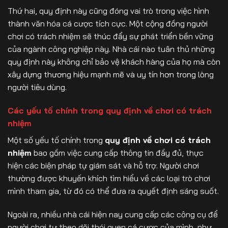
Thứ hai, quy định này cũng đóng vai trò trong việc hình
thành văn hóa cá cược tích cực. Một cộng đồng người
chơi có trách nhiệm sẽ thúc đẩy sự phát triển bền vững
của ngành công nghiệp này. Nhà cái nào tuân thủ những
quy định này không chỉ bảo vệ khách hàng của họ mà còn
xây dựng thương hiệu mạnh mẽ và uy tín hơn trong lòng
người tiêu dùng.
Các yếu tố chính trong quy định về chơi có trách
nhiệm
Một số yếu tố chính trong
quy định về chơi có trách
nhiệm
bao gồm việc cung cấp thông tin đầy đủ, thực
hiện các biện pháp tự giám sát và hỗ trợ. Người chơi
thường được khuyến khích tìm hiểu về các loại trò chơi
mình tham gia, từ đó có thể đưa ra quyết định sáng suốt.
Ngoài ra, nhiều nhà cái hiện nay cung cấp các công cụ để
người chơi tự theo dõi thói quen cá cược của mình, như