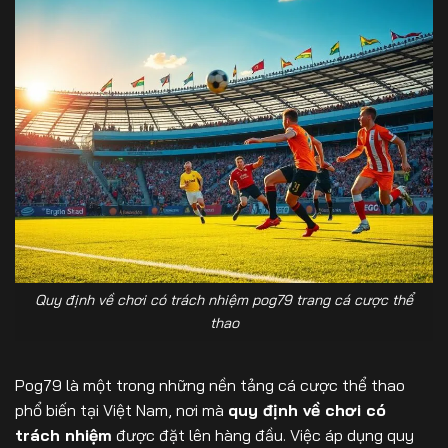
Quy định về chơi có trách nhiệm pog79 trang cá cược thể
thao
Pog79 là một trong những nền tảng cá cược thể thao
phổ biến tại Việt Nam, nơi mà
quy định về chơi có
trách nhiệm
được đặt lên hàng đầu. Việc áp dụng quy