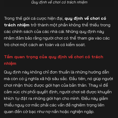
Quy định về chơi có trách nhiệm
Trong thế giới cá cược hiện đại,
quy định về chơi có
trách nhiệm
trở thành một phần không thể thiếu trong
các chính sách của các nhà cái. Những quy định này
nhằm đảm bảo rằng người chơi có thể tham gia vào các
trò chơi một cách an toàn và có kiểm soát.
Tầm quan trọng của quy định về chơi có trách
nhiệm
Quy định này không chỉ đơn thuần là những hướng dẫn
mà còn có ý nghĩa xã hội sâu sắc. Đầu tiên, nó giúp người
chơi nhận thức được giới hạn của bản thân. Thay vì để
cảm xúc chi phối quyết định, người chơi sẽ được khuyến
khích tự đặt ra những giới hạn cho mình. Điều này giảm
thiểu nguy cơ mắc phải các vấn đề nghiêm trọng liên
quan đến cờ bạc như nợ nần hoặc nghiện ngập.