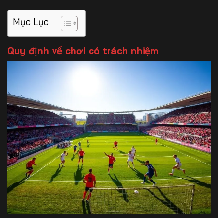
Mục Lục
Quy định về chơi có trách nhiệm