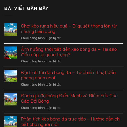
BÀI VIẾT GẦN ĐÂY
Chơi kèo rung hiệu quả – Bí quyết thắng lớn từ
những biến động
Chức năng bình luận bị tắt
ở
Chơi
kèo
Ảnh hưởng thời tiết đến kèo bóng đá – Tại sao
rung
điều này lại quan trọng?
hiệu
Chức năng bình luận bị tắt
ở
quả
Ảnh
–
hưởng
Đội hình thi đấu bóng đá – Từ chiến thuật đến
Bí
thời
quyết
phong cách chơi
tiết
thắng
Chức năng bình luận bị tắt
ở
đến
lớn
Đội
kèo
từ
hình
Đánh giá đội bóng Điểm Mạnh và Điểm Yếu Của
bóng
những
thi
đá
Các Đội Bóng
biến
đấu
–
động
Chức năng bình luận bị tắt
ở
bóng
Tại
Đánh
đá
sao
giá
Phân tích kèo bóng đá trực tiếp – Hướng dẫn chi
–
điều
đội
Từ
tiết cho người mới
này
bóng