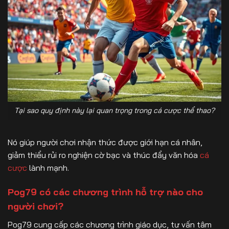
Tại sao quy định này lại quan trọng trong cá cược thể thao?
Nó giúp người chơi nhận thức được giới hạn cá nhân,
giảm thiểu rủi ro nghiện cờ bạc và thúc đẩy văn hóa
cá
cược
lành mạnh.
Pog79 có các chương trình hỗ trợ nào cho
người chơi?
Pog79 cung cấp các chương trình giáo dục, tư vấn tâm