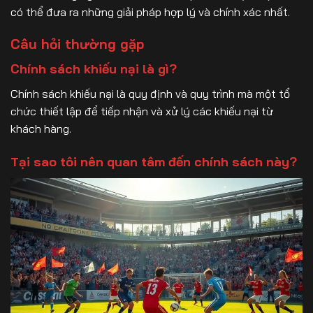
có thể đưa ra những giải pháp hợp lý và chính xác nhất.
Câu hỏi thường gặp
Chính sách khiếu nại là gì?
Chính sách khiếu nại là quy định và quy trình mà một tổ
chức thiết lập để tiếp nhận và xử lý các khiếu nại từ
khách hàng.
Tại sao tôi nên quan tâm đến chính sách này?