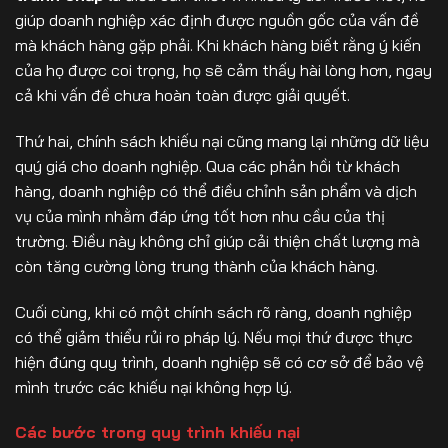
giúp doanh nghiệp xác định được nguồn gốc của vấn đề
mà khách hàng gặp phải. Khi khách hàng biết rằng ý kiến
của họ được coi trọng, họ sẽ cảm thấy hài lòng hơn, ngay
cả khi vấn đề chưa hoàn toàn được giải quyết.
Thứ hai, chính sách khiếu nại cũng mang lại những dữ liệu
quý giá cho doanh nghiệp. Qua các phản hồi từ khách
hàng, doanh nghiệp có thể điều chỉnh sản phẩm và dịch
vụ của mình nhằm đáp ứng tốt hơn nhu cầu của thị
trường. Điều này không chỉ giúp cải thiện chất lượng mà
còn tăng cường lòng trung thành của khách hàng.
Cuối cùng, khi có một chính sách rõ ràng, doanh nghiệp
có thể giảm thiểu rủi ro pháp lý. Nếu mọi thứ được thực
hiện đúng quy trình, doanh nghiệp sẽ có cơ sở để bảo vệ
mình trước các khiếu nại không hợp lý.
Các bước trong quy trình khiếu nại