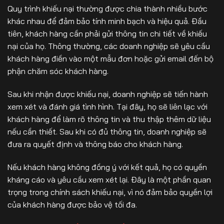
Quy trình khiếu nại thường được chia thành nhiều bước
khác nhau để đảm bảo tính minh bạch và hiệu quả. Đầu
tiên, khách hàng cần phải gửi thông tin chi tiết về khiếu
nại của họ. Thông thường, các doanh nghiệp sẽ yêu cầu
khách hàng điền vào một mẫu đơn hoặc gửi email đến bộ
phận chăm sóc khách hàng.
Sau khi nhận được khiếu nại, doanh nghiệp sẽ tiến hành
xem xét và đánh giá tình hình. Tại đây, họ sẽ liên lạc với
khách hàng để làm rõ thông tin và thu thập thêm dữ liệu
nếu cần thiết. Sau khi có đủ thông tin, doanh nghiệp sẽ
đưa ra quyết định và thông báo cho khách hàng.
Nếu khách hàng không đồng ý với kết quả, họ có quyền
kháng cáo và yêu cầu xem xét lại. Đây là một phần quan
trọng trong chính sách khiếu nại, vì nó đảm bảo quyền lợi
của khách hàng được bảo vệ tối đa.