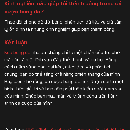
Kinh nghiệm nào giúp tôi thành công trong cá
cược bóng đá?
Theo dõi phong độ đội bóng, phân tích dữ liệu và giữ tâm
lý ổn định là những kinh nghiệm giúp bạn thành công.
Kết luận
Kèo bóng đá
nhà cái không chỉ là một phần của trò chơi
mà còn là một lĩnh vực đầy thử thách và cơ hội. Bằng
cách nắm vững các loại kèo, cách đọc và phân tích
chúng, bạn có thể tăng khả năng chiến thắng của mình.
Hãy luôn nhớ rằng, cá cược bóng đá nên được coi là một
hình thức giải trí và bạn cần phải luôn kiểm soát cảm xúc
của mình. Chúc bạn may mắn và thành công trên hành
trình cá cược của mình!
Xem thêm:
Nhận định kèo nhà cái – Hướng dẫn chi tiết cho