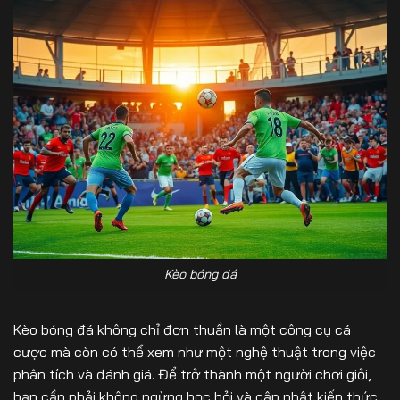
Kèo bóng đá
Kèo bóng đá không chỉ đơn thuần là một công cụ cá
cược mà còn có thể xem như một nghệ thuật trong việc
phân tích và đánh giá. Để trở thành một người chơi giỏi,
bạn cần phải không ngừng học hỏi và cập nhật kiến thức