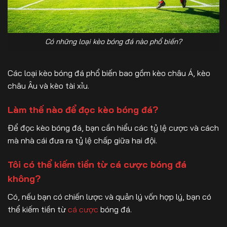
Có những loại kèo bóng đá nào phổ biến?
Các loại kèo bóng đá phổ biến bao gồm kèo châu Á, kèo
châu Âu và kèo tài xỉu.
Làm thế nào để đọc kèo bóng đá?
Để đọc kèo bóng đá, bạn cần hiểu các tỷ lệ cược và cách
mà nhà cái đưa ra tỷ lệ chấp giữa hai đội.
Tôi có thể kiếm tiền từ cá cược bóng đá
không?
Có, nếu bạn có chiến lược và quản lý vốn hợp lý, bạn có
thể kiếm tiền từ
cá cược
bóng đá.