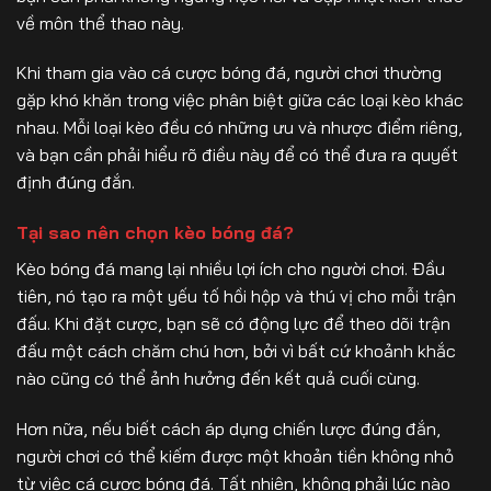
về môn thể thao này.
Khi tham gia vào cá cược bóng đá, người chơi thường
gặp khó khăn trong việc phân biệt giữa các loại kèo khác
nhau. Mỗi loại kèo đều có những ưu và nhược điểm riêng,
và bạn cần phải hiểu rõ điều này để có thể đưa ra quyết
định đúng đắn.
Tại sao nên chọn kèo bóng đá?
Kèo bóng đá mang lại nhiều lợi ích cho người chơi. Đầu
tiên, nó tạo ra một yếu tố hồi hộp và thú vị cho mỗi trận
đấu. Khi đặt cược, bạn sẽ có động lực để theo dõi trận
đấu một cách chăm chú hơn, bởi vì bất cứ khoảnh khắc
nào cũng có thể ảnh hưởng đến kết quả cuối cùng.
Hơn nữa, nếu biết cách áp dụng chiến lược đúng đắn,
người chơi có thể kiếm được một khoản tiền không nhỏ
từ việc cá cược bóng đá. Tất nhiên, không phải lúc nào