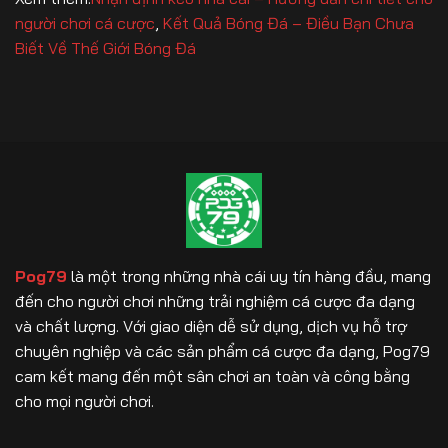
người chơi cá cược
,
Kết Quả Bóng Đá – Điều Bạn Chưa
Biết Về Thế Giới Bóng Đá
Pog79
là một trong những nhà cái uy tín hàng đầu, mang
đến cho người chơi những trải nghiệm cá cược đa dạng
và chất lượng. Với giao diện dễ sử dụng, dịch vụ hỗ trợ
chuyên nghiệp và các sản phẩm cá cược đa dạng, Pog79
cam kết mang đến một sân chơi an toàn và công bằng
cho mọi người chơi.