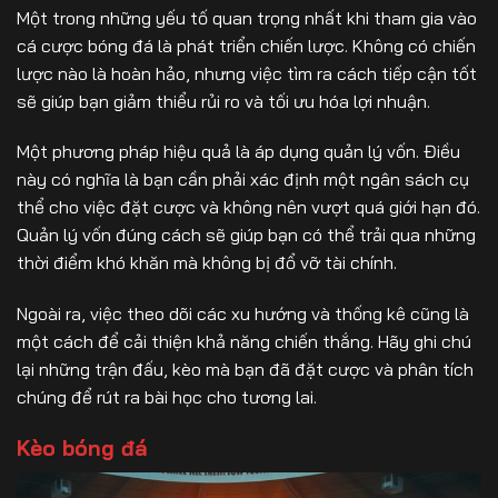
Một trong những yếu tố quan trọng nhất khi tham gia vào
cá cược bóng đá là phát triển chiến lược. Không có chiến
lược nào là hoàn hảo, nhưng việc tìm ra cách tiếp cận tốt
sẽ giúp bạn giảm thiểu rủi ro và tối ưu hóa lợi nhuận.
Một phương pháp hiệu quả là áp dụng quản lý vốn. Điều
này có nghĩa là bạn cần phải xác định một ngân sách cụ
thể cho việc đặt cược và không nên vượt quá giới hạn đó.
Quản lý vốn đúng cách sẽ giúp bạn có thể trải qua những
thời điểm khó khăn mà không bị đổ vỡ tài chính.
Ngoài ra, việc theo dõi các xu hướng và thống kê cũng là
một cách để cải thiện khả năng chiến thắng. Hãy ghi chú
lại những trận đấu, kèo mà bạn đã đặt cược và phân tích
chúng để rút ra bài học cho tương lai.
Kèo bóng đá