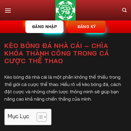
Bỏ
qua
nội
dung
ĐĂNG NHẬP
ĐĂNG KÝ
KÈO BÓNG ĐÁ NHÀ CÁI – CHÌA
KHÓA THÀNH CÔNG TRONG CÁ
CƯỢC THỂ THAO
Kèo bóng đá nhà cái là một phần không thể thiếu trong
thế giới cá cược thể thao. Hiểu rõ về kèo bóng đá, cách
đặt cược và những chiến lược thông minh sẽ giúp bạn
nâng cao khả năng chiến thắng của mình.
Mục Lục